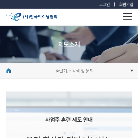
로그인
회원가입
제도소개
훈련기관 검색 및 문의
사업주 훈련 제도 안내