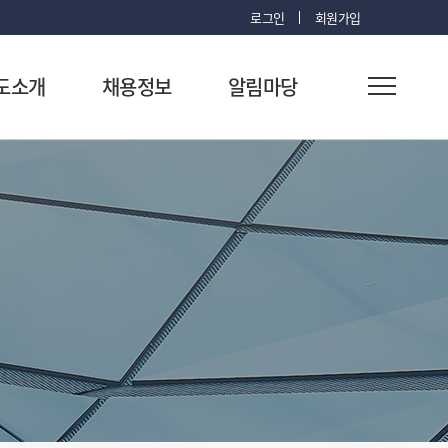
로그인
회원가입
도소개
채용정보
알림마당