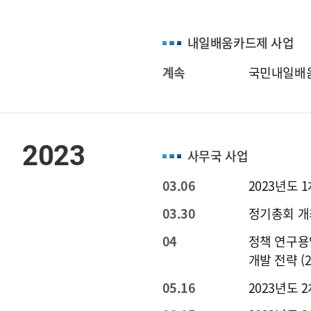
내일배움카드제 사업
계속
국민내일배움
2023
사무국 사업
03.06
2023년도 
03.30
정기총회 개
04
정책 연구용
개발 전략 (22
05.16
2023년도 