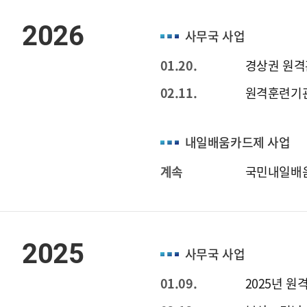
2026
사무국 사업
01.20.
경상권 원격
02.11.
원격훈련기관
내일배움카드제 사업
계속
국민내일배움
2025
사무국 사업
01.09.
2025년 