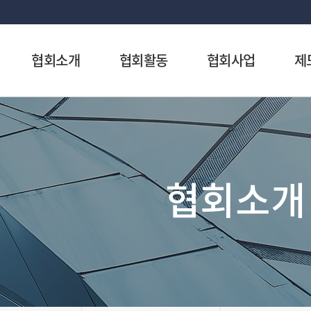
협회소개
협회활동
협회사업
제
협회소개