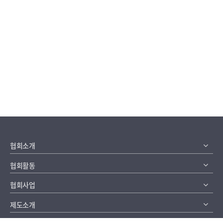
협회소개
협회활동
협회사업
제도소개