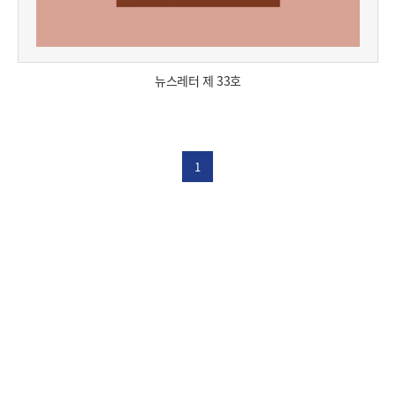
뉴스레터 제 33호
1