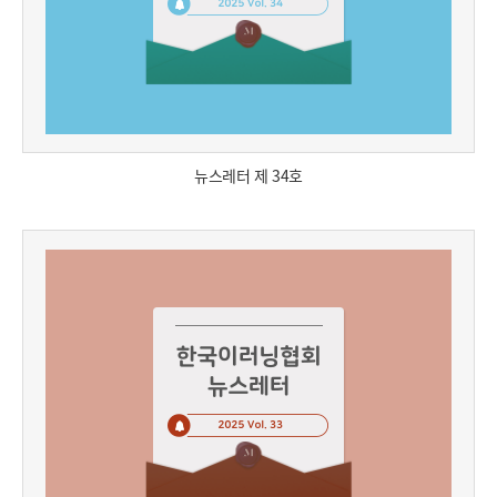
뉴스레터 제 34호