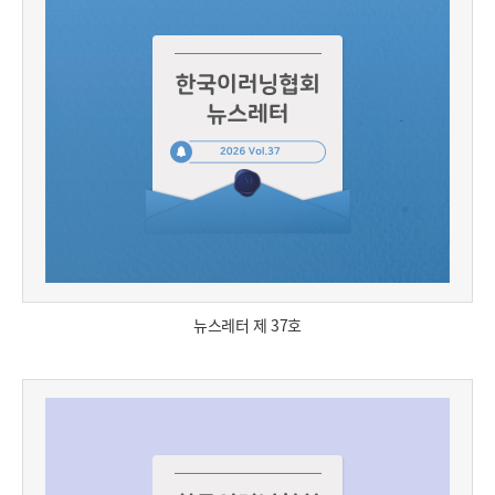
뉴스레터 제 37호