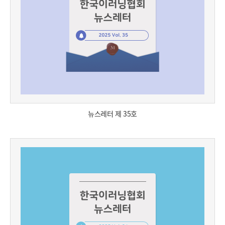
뉴스레터 제 35호