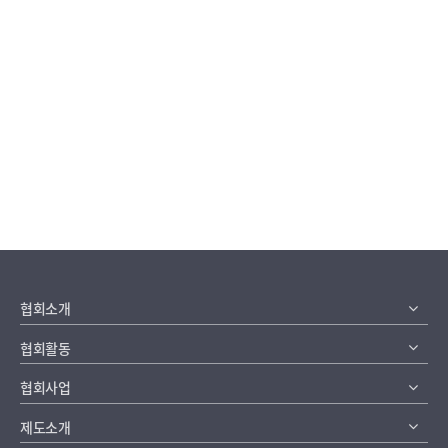
협회소개
협회활동
협회사업
제도소개