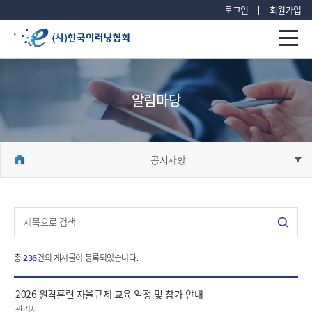
로그인
회원가입
알림마당
공지사항
총
236
건의 게시물이 등록되었습니다.
2026 원격훈련 자율규제 교육 일정 및 참가 안내
관리자