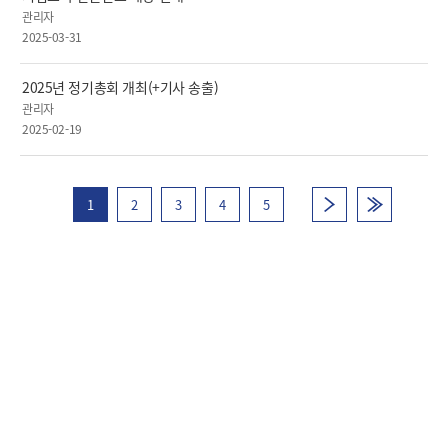
관리자
2025-03-31
2025년 정기총회 개최(+기사 송출)
관리자
2025-02-19
1
2
3
4
5