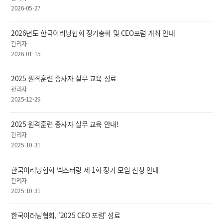
2026-05-27
2026년도 한국이러닝협회 정기총회 및 CEO포럼 개최 안내
관리자
2026-01-15
2025 원격훈련 종사자 실무 교육 성료
관리자
2025-12-29
2025 원격훈련 종사자 실무 교육 안내!
관리자
2025-10-31
한국이러닝협회 넥스터링 제 1회 정기 모임 신청 안내
관리자
2025-10-31
한국이러닝협회, '2025 CEO 포럼' 성료