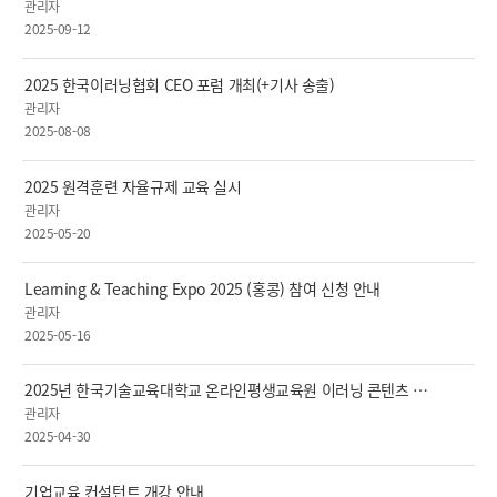
관리자
2025-09-12
2025 한국이러닝협회 CEO 포럼 개최(+기사 송출)
관리자
2025-08-08
2025 원격훈련 자율규제 교육 실시
관리자
2025-05-20
Learning & Teaching Expo 2025 (홍콩) 참여 신청 안내
관리자
2025-05-16
2025년 한국기술교육대학교 온라인평생교육원 이러닝 콘텐츠 개발 사업설명회 안내
관리자
2025-04-30
기업교육 컨설턴트 개강 안내