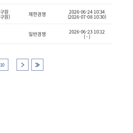
구원
2026-06-24 10:34
제한경쟁
구원)
(2026-07-08 10:30)
2026-06-23 10:12
일반경쟁
( - )
10