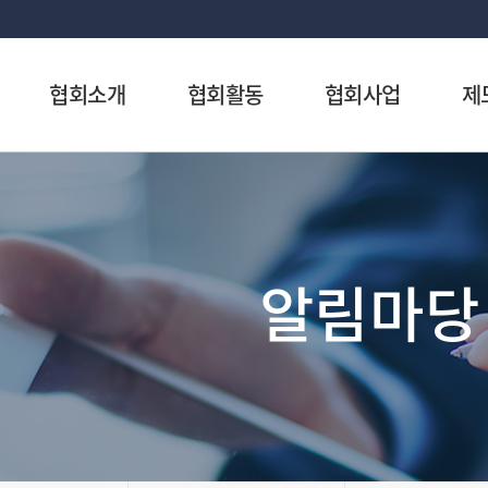
협회소개
협회활동
협회사업
제
알림마당