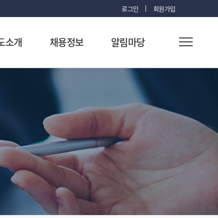
로그인
회원가입
도소개
채용정보
알림마당