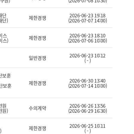
구원)
(2026-07-08 10:30)
재단
2026-06-23 19:18
제한경쟁
재단)
(2026-07-07 14:00)
이스
2026-06-23 18:10
제한경쟁
이스)
(2026-07-06 10:00)
2026-06-23 10:12
일반경쟁
( - )
단보훈
2026-06-30 13:40
제한경쟁
단보훈
(2026-07-14 10:00)
련원
2026-06-26 13:56
수의계약
련원)
(2026-06-29 16:30)
2026-06-25 10:11
제한경쟁
)
( - )